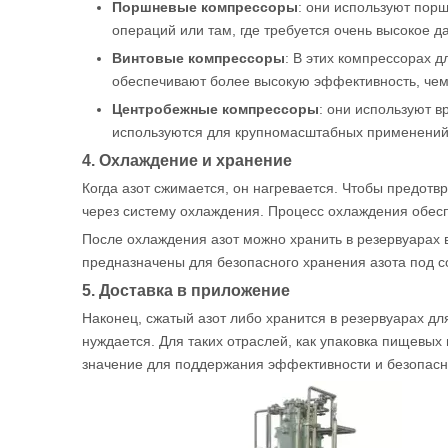
Поршневые компрессоры
: они используют пор
операций или там, где требуется очень высокое д
Винтовые компрессоры
: В этих компрессорах 
обеспечивают более высокую эффективность, че
Центробежные компрессоры
: они используют 
используются для крупномасштабных применений 
4. Охлаждение и хранение
Когда азот сжимается, он нагревается. Чтобы предот
через систему охлаждения. Процесс охлаждения обес
После охлаждения азот можно хранить в резервуарах 
предназначены для безопасного хранения азота под с
5. Доставка в приложение
Наконец, сжатый азот либо хранится в резервуарах дл
нуждается. Для таких отраслей, как упаковка пищевы
значение для поддержания эффективности и безопасно