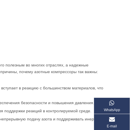
го полезным во многих отраслях, а надежные
причины, почему азотные компрессоры так важны:
 вступает в реакцию с большинством материалов, что
беспечения безопасности и повышения давления.
WhatsApp
ля поддержки реакций в контролируемой среде.
 непрерывную подачу азота и поддерживать инертность
E-mail