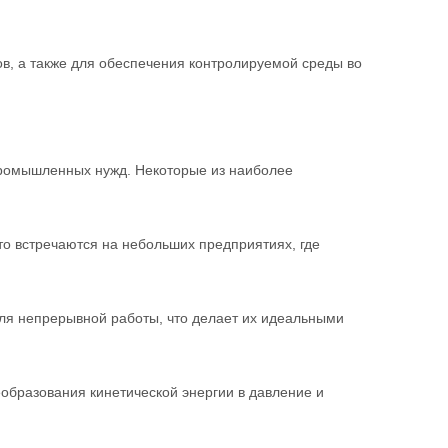
, а также для обеспечения контролируемой среды во
промышленных нужд. Некоторые из наиболее
то встречаются на небольших предприятиях, где
ля непрерывной работы, что делает их идеальными
образования кинетической энергии в давление и