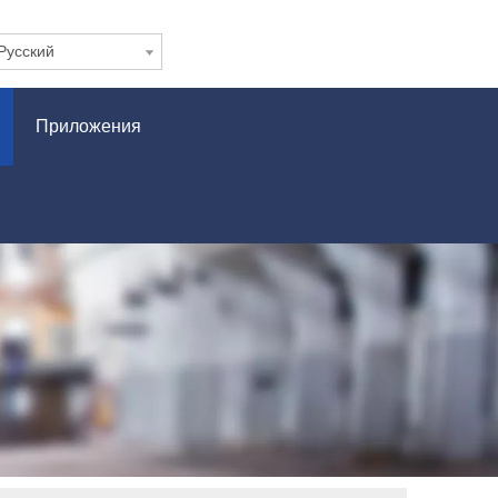
Pусский
Приложения