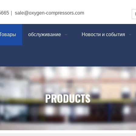
5665
sale@oxygen-compressors.com
|
Товары
обслуживание
Новости и события