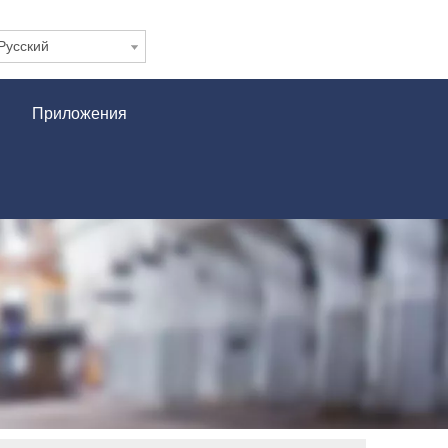
Pусский
Приложения