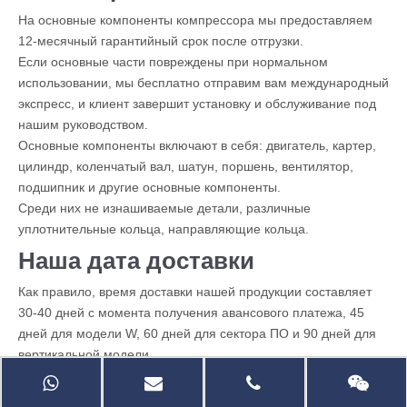
На основные компоненты компрессора мы предоставляем
12-месячный гарантийный срок после отгрузки.
Если основные части повреждены при нормальном
использовании, мы бесплатно отправим вам международный
экспресс, и клиент завершит установку и обслуживание под
нашим руководством.
Основные компоненты включают в себя: двигатель, картер,
цилиндр, коленчатый вал, шатун, поршень, вентилятор,
подшипник и другие основные компоненты.
Среди них не изнашиваемые детали, различные
уплотнительные кольца, направляющие кольца.
Наша дата доставки
Как правило, время доставки нашей продукции составляет
30-40 дней с момента получения авансового платежа, 45
дней для модели W, 60 дней для сектора ПО и 90 дней для
вертикальной модели.