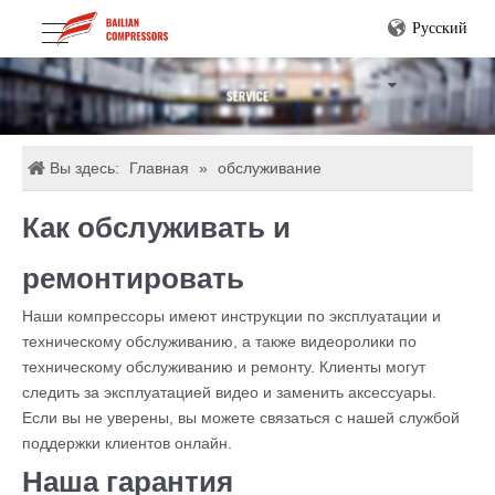
Pусский
Вы здесь:
Главная
»
обслуживание
Как обслуживать и
ремонтировать
Наши компрессоры имеют инструкции по эксплуатации и
техническому обслуживанию, а также видеоролики по
техническому обслуживанию и ремонту. Клиенты могут
следить за эксплуатацией видео и заменить аксессуары.
Если вы не уверены, вы можете связаться с нашей службой
поддержки клиентов онлайн.
Наша гарантия