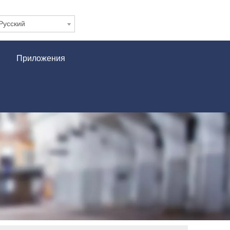
Pусский
Приложения