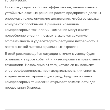
устойчивости.
Поскольку спрос на более эффективные, экономичные и
устойчивые азотные решения растет, предприятия должны
опережать технологические достижения, чтобы оставаться
конкурентоспособными. Применяя новейшие
компрессорные технологии, компании могут снизить
потребление энергии, повысить эксплуатационную
эффективность и удовлетворить растущие потребности в
азоте высокой чистоты в различных отраслях.
В этой развивающейся ситуации ключом к успеху будет
оставаться в курсе событий и инвестировать в правильные
технологии. Независимо от того, хотите ли вы повысить
энергоэффективность, производительность или снизить
воздействие на окружающую среду, будущее азотных
компрессорных технологий открывает возможности для
процветания бизнеса.