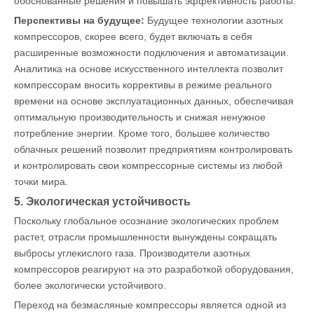
обоснованные решения и повышать эффективность работы.
Перспективы на будущее:
Будущее технологии азотных
компрессоров, скорее всего, будет включать в себя
расширенные возможности подключения и автоматизации.
Аналитика на основе искусственного интеллекта позволит
компрессорам вносить коррективы в режиме реального
времени на основе эксплуатационных данных, обеспечивая
оптимальную производительность и снижая ненужное
потребление энергии. Кроме того, большее количество
облачных решений позволит предприятиям контролировать
и контролировать свои компрессорные системы из любой
точки мира.
5. Экологическая устойчивость
Поскольку глобальное осознание экологических проблем
растет, отрасли промышленности вынуждены сокращать
выбросы углекислого газа. Производители азотных
компрессоров реагируют на это разработкой оборудования,
более экологически устойчивого.
Переход на безмасляные компрессоры является одной из