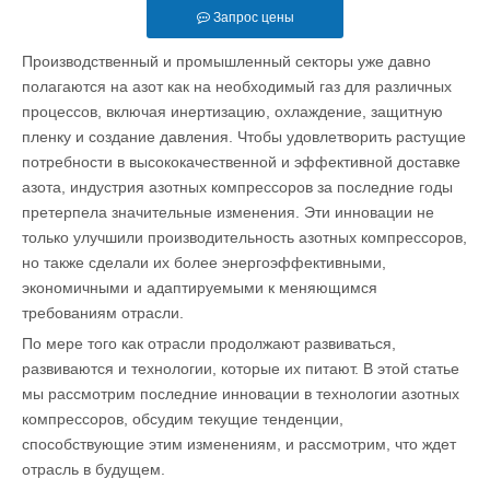
Запрос цены
Производственный и промышленный секторы уже давно
полагаются на азот как на необходимый газ для различных
процессов, включая инертизацию, охлаждение, защитную
пленку и создание давления. Чтобы удовлетворить растущие
потребности в высококачественной и эффективной доставке
азота, индустрия азотных компрессоров за последние годы
претерпела значительные изменения. Эти инновации не
только улучшили производительность азотных компрессоров,
но также сделали их более энергоэффективными,
экономичными и адаптируемыми к меняющимся
требованиям отрасли.
По мере того как отрасли продолжают развиваться,
развиваются и технологии, которые их питают. В этой статье
мы рассмотрим последние инновации в технологии азотных
компрессоров, обсудим текущие тенденции,
способствующие этим изменениям, и рассмотрим, что ждет
отрасль в будущем.