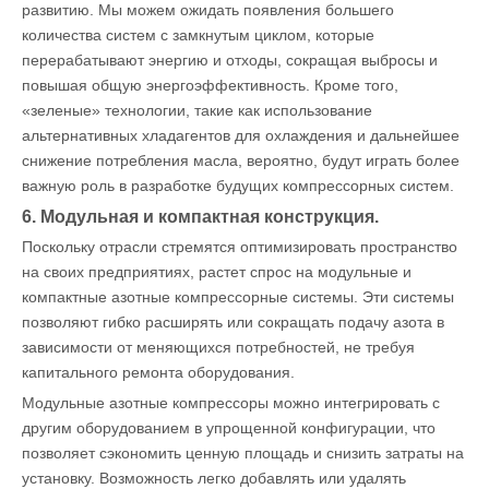
развитию. Мы можем ожидать появления большего
количества систем с замкнутым циклом, которые
перерабатывают энергию и отходы, сокращая выбросы и
повышая общую энергоэффективность. Кроме того,
«зеленые» технологии, такие как использование
альтернативных хладагентов для охлаждения и дальнейшее
снижение потребления масла, вероятно, будут играть более
важную роль в разработке будущих компрессорных систем.
6. Модульная и компактная конструкция.
Поскольку отрасли стремятся оптимизировать пространство
на своих предприятиях, растет спрос на модульные и
компактные азотные компрессорные системы. Эти системы
позволяют гибко расширять или сокращать подачу азота в
зависимости от меняющихся потребностей, не требуя
капитального ремонта оборудования.
Модульные азотные компрессоры можно интегрировать с
другим оборудованием в упрощенной конфигурации, что
позволяет сэкономить ценную площадь и снизить затраты на
установку. Возможность легко добавлять или удалять