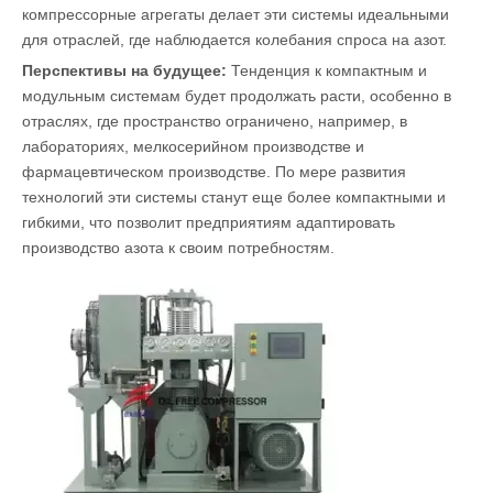
компрессорные агрегаты делает эти системы идеальными
для отраслей, где наблюдается колебания спроса на азот.
Перспективы на будущее:
Тенденция к компактным и
модульным системам будет продолжать расти, особенно в
отраслях, где пространство ограничено, например, в
лабораториях, мелкосерийном производстве и
фармацевтическом производстве. По мере развития
технологий эти системы станут еще более компактными и
гибкими, что позволит предприятиям адаптировать
производство азота к своим потребностям.