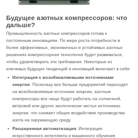
Будущее азотных компрессоров: что
дальше?
Промышленность азотных компрессоров готова к
постоянным инновациям. По мере роста потребности в
более эффективных, экономичных и устойчивых азотных
решениях компрессорная технология будет развиваться,
чтобы удовлетворить эти требования. Некоторые из
ключевых будущих тенденций и инноваций включают в себя:
Интеграция с возобновляемыми источниками
энергии
: Поскольку все больше предприятий переходят
на возобновляемые источники энергии, азотные
компрессоры все чаще будут работать на солнечной,
ветровой или других экологически чистых источниках
энергии, что снижает общее воздействие производства
азота на окружающую среду.
Расширенная автоматизация
: Интеграция
искусственного интеллекта и машинного обучения