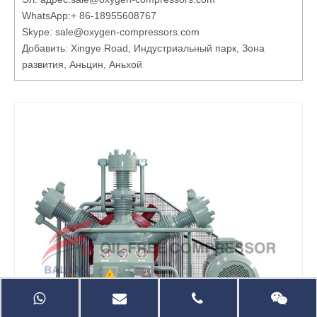
WhatsApp:
+ 86-18955608767
Skype: sale@oxygen-compressors.com
Добавить: Xingye Road, Индустриальный парк, Зона
развития, Аньцин, Аньхой